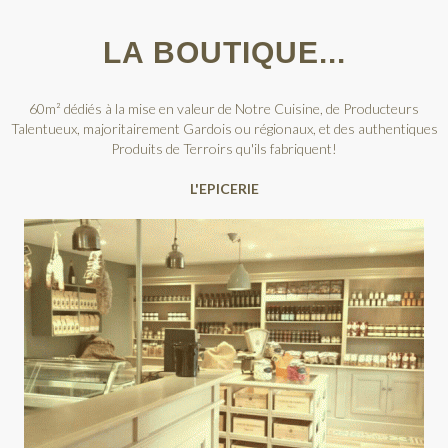
LA BOUTIQUE...
60m² dédiés à la mise en valeur de Notre Cuisine, de Producteurs
Talentueux, majoritairement Gardois ou régionaux, et des authentiques
Produits de Terroirs qu'ils fabriquent!
L'EPICERIE