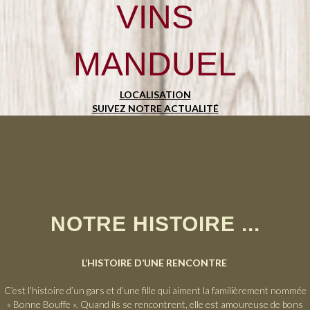
VINS
MANDUEL
LOCALISATION
SUIVEZ NOTRE ACTUALITÉ
NOTRE HISTOIRE ...
L’HISTOIRE D’UNE RENCONTRE
C’est l’histoire d’un gars et d’une fille qui aiment la familièrement nommée
« Bonne Bouffe ». Quand ils se rencontrent, elle est amoureuse de bons