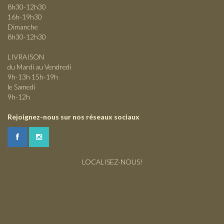
8h30-12h30
16h-19h30
Dimanche
8h30-12h30
LIVRAISON
du Mardi au Vendredi
9h-13h 15h-19h
le Samedi
9h-12h
Rejoignez-nous sur nos réseaux sociaux
LOCALISEZ-NOUS!