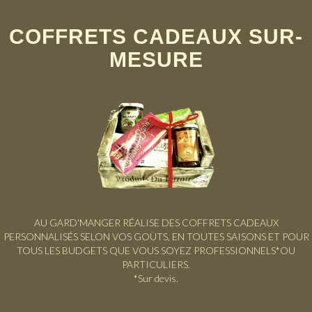
COFFRETS CADEAUX SUR-
MESURE
AU GARD'MANGER RÉALISE DES COFFRETS CADEAUX
PERSONNALISÉS SELON VOS GOÛTS, EN TOUTES SAISONS ET POUR
TOUS LES BUDGETS QUE VOUS SOYEZ PROFESSIONNELS*OU
PARTICULIERS.
*Sur devis.