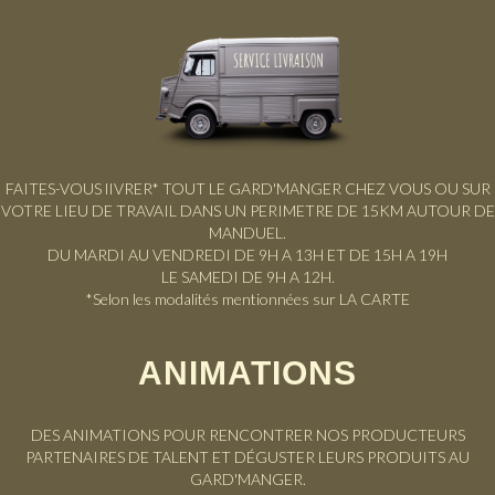
FAITES-VOUS lIVRER* TOUT LE GARD'MANGER CHEZ VOUS OU SUR
VOTRE LIEU DE TRAVAIL DANS UN PERIMETRE DE 15KM AUTOUR DE
MANDUEL.
DU MARDI AU VENDREDI DE 9H A 13H ET DE 15H A 19H
LE SAMEDI DE 9H A 12H.
*Selon les modalités mentionnées sur
LA CARTE
ANIMATIONS
DES ANIMATIONS POUR RENCONTRER NOS PRODUCTEURS
PARTENAIRES DE TALENT ET DÉGUSTER LEURS PRODUITS AU
GARD'MANGER.