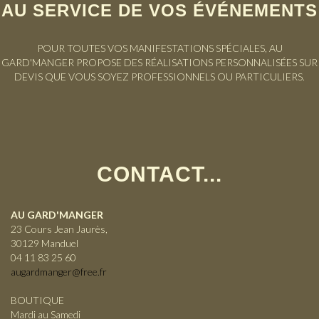
AU SERVICE DE VOS ÉVÉNEMENTS
POUR TOUTES VOS MANIFESTATIONS SPÉCIALES, AU
GARD'MANGER PROPOSE DES RÉALISATIONS PERSONNALISÉES SUR
DEVIS QUE VOUS SOYEZ PROFESSIONNELS OU PARTICULIERS.
CONTACT...
AU GARD'MANGER
23 Cours Jean Jaurès,
30129 Manduel
04 11 83 25 60
augardmanger@free.fr
BOUTIQUE
Mardi au Samedi