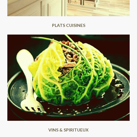
PLATS CUISINES
VINS & SPIRITUEUX