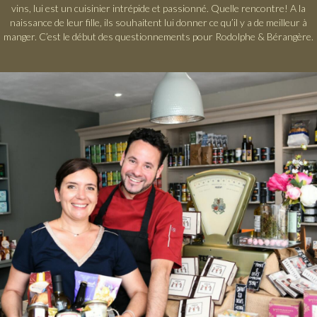
vins, lui est un cuisinier intrépide et passionné. Quelle rencontre! A la
naissance de leur fille, ils souhaitent lui donner ce qu’il y a de meilleur à
manger. C’est le début des questionnements pour Rodolphe & Bérangère.