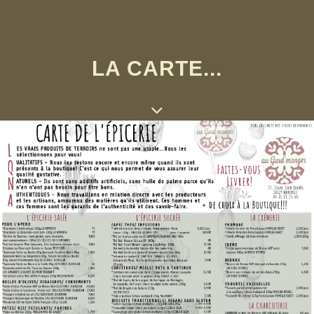
LA CARTE...